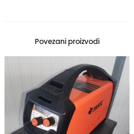
Povezani proizvodi