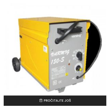
PROČITAJTE JOŠ