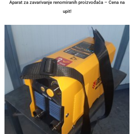
Aparat za zavarivanje renomiranih proizvođača – Cena na
upit!